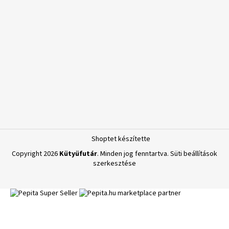
Shoptet készítette
Copyright 2026
Kütyüfutár
. Minden jog fenntartva.
Süti beállítások
szerkesztése
marketplace partner